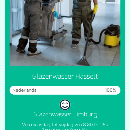
Glazenwasser Hasselt
Nederlands
100%
Glazenwasser Limburg
Van maandag tot vrijdag van 8.30 tot 18u