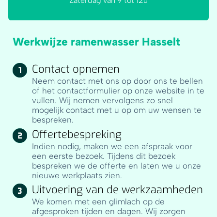
Zaterdag van 9 tot 12u
Werkwijze ramenwasser Hasselt
Contact opnemen
Neem contact met ons op door ons te bellen
of het contactformulier op onze website in te
vullen. Wij nemen vervolgens zo snel
mogelijk contact met u op om uw wensen te
bespreken.
Offertebespreking
Indien nodig, maken we een afspraak voor
een eerste bezoek. Tijdens dit bezoek
bespreken we de offerte en laten we u onze
nieuwe werkplaats zien.
Uitvoering van de werkzaamheden
We komen met een glimlach op de
afgesproken tijden en dagen. Wij zorgen