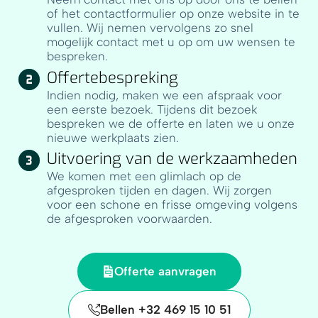
of het contactformulier op onze website in te
vullen. Wij nemen vervolgens zo snel
mogelijk contact met u op om uw wensen te
bespreken.
Offertebespreking
Indien nodig, maken we een afspraak voor
een eerste bezoek. Tijdens dit bezoek
bespreken we de offerte en laten we u onze
nieuwe werkplaats zien.
Uitvoering van de werkzaamheden
We komen met een glimlach op de
afgesproken tijden en dagen. Wij zorgen
voor een schone en frisse omgeving volgens
de afgesproken voorwaarden.
Offerte aanvragen
Bellen +32 469 15 10 51