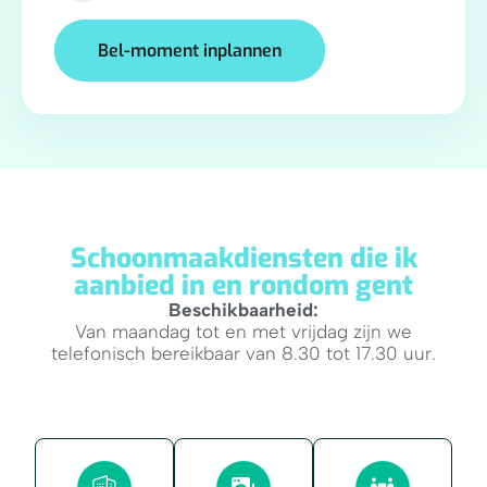
Bel-moment inplannen
Schoonmaakdiensten die ik
aanbied in en rondom gent
Beschikbaarheid:
Van maandag tot en met vrijdag zijn we
telefonisch bereikbaar van 8.30 tot 17.30 uur.