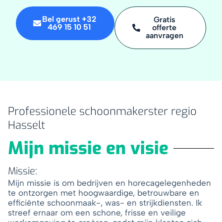
Bel gerust +32
Gratis
469 15 10 51
offerte
aanvragen
Professionele schoonmakerster regio
Hasselt
Mijn missie en visie
Missie:
Mijn missie is om bedrijven en horecagelegenheden
te ontzorgen met hoogwaardige, betrouwbare en
efficiënte schoonmaak-, was- en strijkdiensten. Ik
streef ernaar om een schone, frisse en veilige