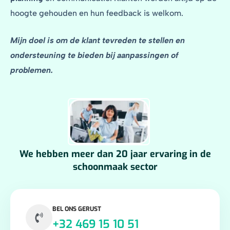
hoogte gehouden en hun feedback is welkom.
Mijn doel is om de klant tevreden te stellen en
ondersteuning te bieden bij aanpassingen of
problemen.
We hebben meer dan 20 jaar ervaring in de
schoonmaak sector
BEL ONS GERUST
+32 469 15 10 51